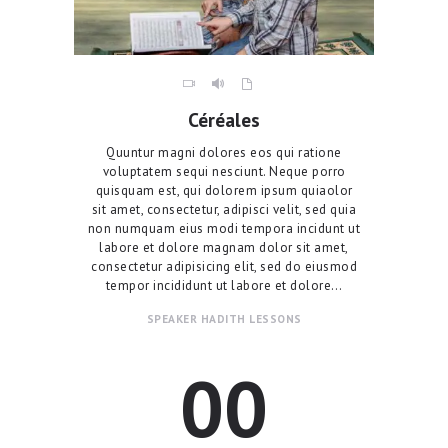
Céréales
Quuntur magni dolores eos qui ratione
voluptatem sequi nesciunt. Neque porro
quisquam est, qui dolorem ipsum quiaolor
sit amet, consectetur, adipisci velit, sed quia
non numquam eius modi tempora incidunt ut
labore et dolore magnam dolor sit amet,
consectetur adipisicing elit, sed do eiusmod
tempor incididunt ut labore et dolore…
SPEAKER
HADITH LESSONS
00