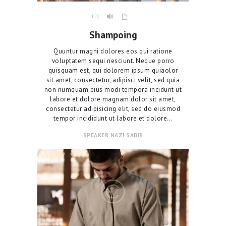
Shampoing
Quuntur magni dolores eos qui ratione
voluptatem sequi nesciunt. Neque porro
quisquam est, qui dolorem ipsum quiaolor
sit amet, consectetur, adipisci velit, sed quia
non numquam eius modi tempora incidunt ut
labore et dolore magnam dolor sit amet,
consectetur adipisicing elit, sed do eiusmod
tempor incididunt ut labore et dolore…
SPEAKER
NAZI SABIR