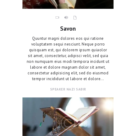
Savon
Quuntur magni dolores eos qui ratione
voluptatem sequi nesciunt. Neque porro
quisquam est, qui dolorem ipsum quiaolor
sit amet, consectetur, adipisci velit, sed quia
non numquam eius modi tempora incidunt ut
labore et dolore magnam dolor sit amet,
consectetur adipisicing elit, sed do eiusmod
tempor incididunt ut labore et dolore…
SPEAKER
NAZI SABIR