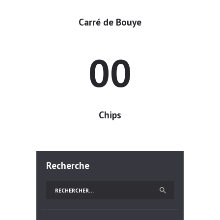
Carré de Bouye
00
Chips
Recherche
Rechercher :