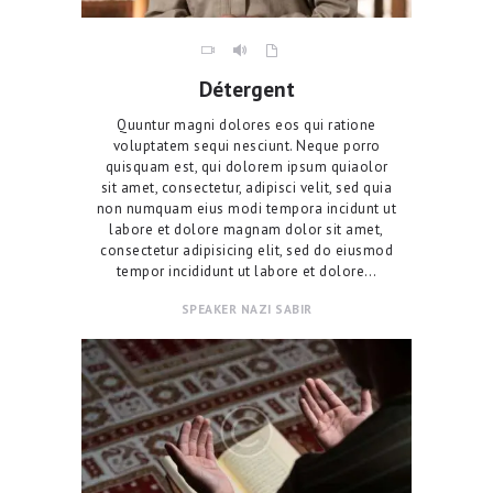
Détergent
Quuntur magni dolores eos qui ratione
voluptatem sequi nesciunt. Neque porro
quisquam est, qui dolorem ipsum quiaolor
sit amet, consectetur, adipisci velit, sed quia
non numquam eius modi tempora incidunt ut
labore et dolore magnam dolor sit amet,
consectetur adipisicing elit, sed do eiusmod
tempor incididunt ut labore et dolore…
SPEAKER
NAZI SABIR