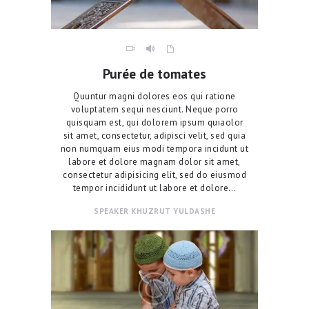
Purée de tomates
Quuntur magni dolores eos qui ratione
voluptatem sequi nesciunt. Neque porro
quisquam est, qui dolorem ipsum quiaolor
sit amet, consectetur, adipisci velit, sed quia
non numquam eius modi tempora incidunt ut
labore et dolore magnam dolor sit amet,
consectetur adipisicing elit, sed do eiusmod
tempor incididunt ut labore et dolore…
SPEAKER
KHUZRUT YULDASHE