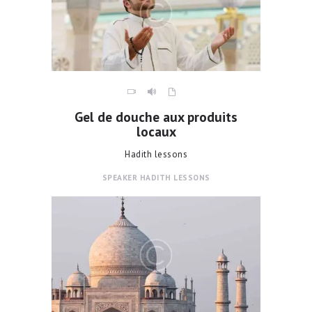
Gel de douche aux produits
locaux
Hadith lessons
SPEAKER
HADITH LESSONS