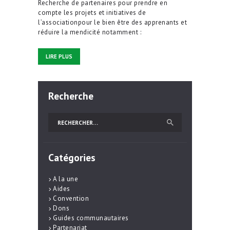
Recherche de partenaires pour prendre en
compte les projets et initiatives de
l’associationpour le bien être des apprenants et
réduire la mendicité notamment :
LIRE PLUS
Recherche
Rechercher :
Catégories
A la une
Aides
Convention
Dons
Guides communautaires
Partenariat