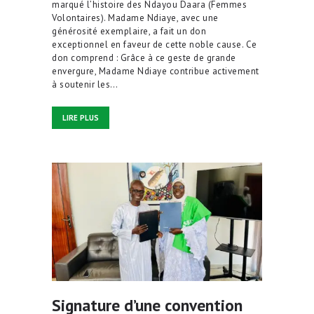
marqué l’histoire des Ndayou Daara (Femmes
Volontaires). Madame Ndiaye, avec une
générosité exemplaire, a fait un don
exceptionnel en faveur de cette noble cause. Ce
don comprend : Grâce à ce geste de grande
envergure, Madame Ndiaye contribue activement
à soutenir les…
LIRE PLUS
Signature d’une convention