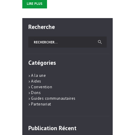
LIRE PLUS
Recherche
Rechercher :
Catégories
A la une
Aides
Convention
Dons
Guides communautaires
Partenariat
Publication Récent