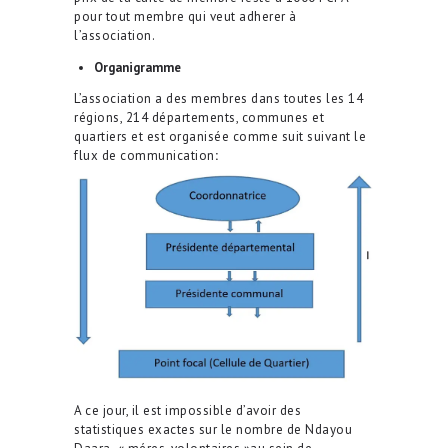
pour tout membre qui veut adherer à
l’association.
Organigramme
L’association a des membres dans toutes les 14
régions, 214 départements, communes et
quartiers et est organisée comme suit suivant le
flux de communication
:
A ce jour, il est impossible d’avoir des
statistiques exactes sur le nombre de Ndayou