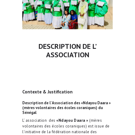
DESCRIPTION DE L’
ASSOCIATION
Contexte & Justification
Description de l’ Association des «Ndayou Daara »
(mères volontaires des écoles coraniques) du
Sénégal
L’ association des
«Ndayou Daara »
(mères
volontaires des écoles coraniques) est issue de
l’initiative de la fédération nationale des