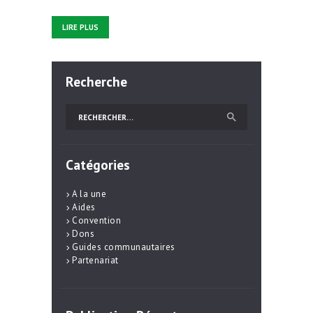
LIRE PLUS
Recherche
Rechercher :
Catégories
A la une
Aides
Convention
Dons
Guides communautaires
Partenariat