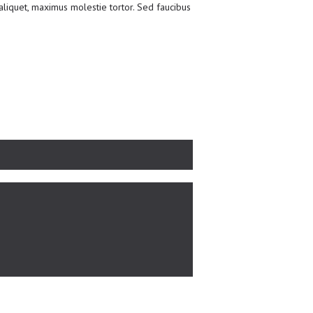
liquet, maximus molestie tortor. Sed faucibus