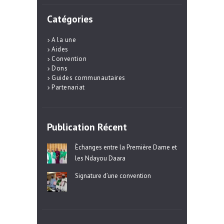
Catégories
A la une
Aides
Convention
Dons
Guides communautaires
Partenariat
Publication Récent
Èchanges entre la Première Dame et
les Ndayou Daara
Signature d’une convention