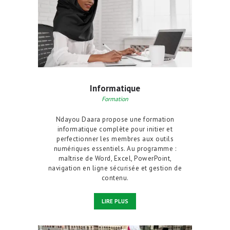
Informatique
Formation
Ndayou Daara propose une formation
informatique complète pour initier et
perfectionner les membres aux outils
numériques essentiels. Au programme :
maîtrise de Word, Excel, PowerPoint,
navigation en ligne sécurisée et gestion de
contenu.
LIRE PLUS