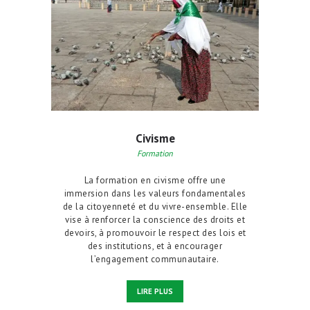
Civisme
Formation
La formation en civisme offre une
immersion dans les valeurs fondamentales
de la citoyenneté et du vivre-ensemble. Elle
vise à renforcer la conscience des droits et
devoirs, à promouvoir le respect des lois et
des institutions, et à encourager
l’engagement communautaire.
LIRE PLUS