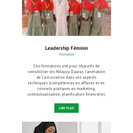
Leadership Féminin
Formation
Ces formations ont pour objectifs de
sensibiliser les Ndayou Daaras l’animation
de l’association dans ses aspects
techniques (compétences en affaires et en
conseils pratiques en marketing,
contractualisation, planification financière).
LIRE PLUS