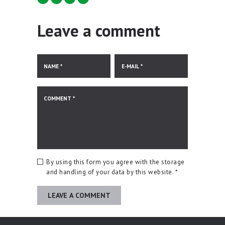
Leave a comment
By using this form you agree with the storage
and handling of your data by this website.
*