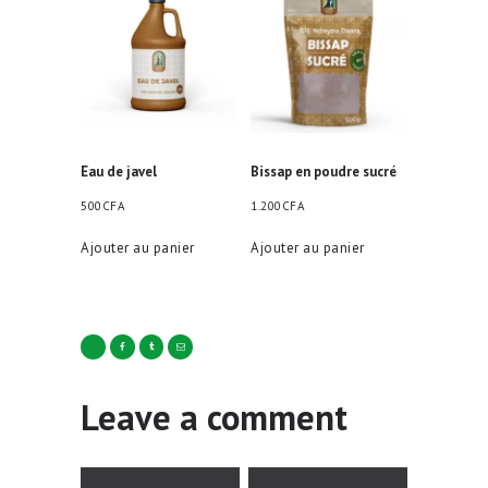
Eau de javel
Bissap en poudre sucré
500
CFA
1.200
CFA
Ajouter au panier
Ajouter au panier
Leave a comment