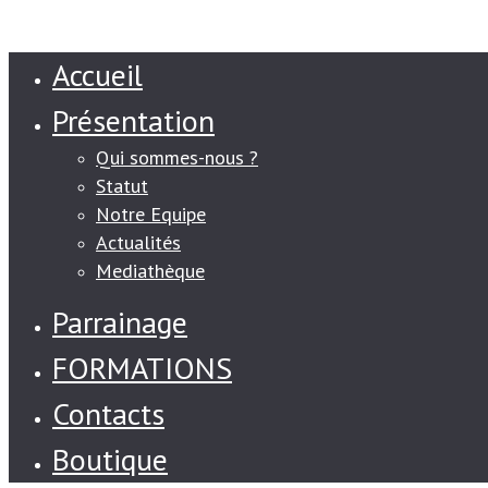
Accueil
Présentation
Qui sommes-nous ?
Statut
Notre Equipe
Actualités
Mediathèque
Parrainage
FORMATIONS
Contacts
Boutique