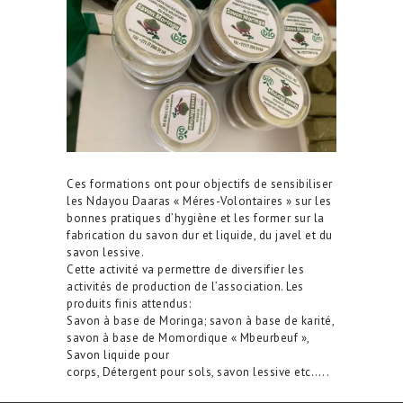
Ces formations ont pour objectifs de sensibiliser
les Ndayou Daaras « Méres-Volontaires » sur les
bonnes pratiques d’hygiène et les former sur la
fabrication du savon dur et liquide, du javel et du
savon lessive.
Cette activité va permettre de diversifier les
activités de production de l’association. Les
produits finis attendus:
Savon à base de Moringa; savon à base de karité,
savon à base de Momordique « Mbeurbeuf »,
Savon liquide pour
corps, Détergent pour sols, savon lessive etc…..